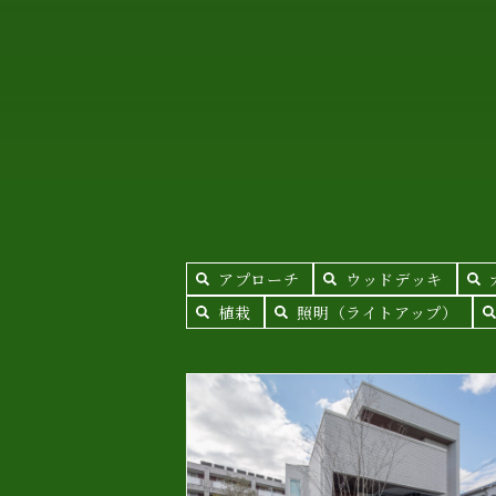
アプローチ
ウッドデッキ
植栽
照明（ライトアップ）