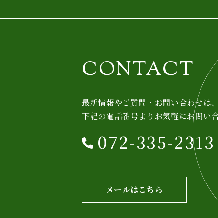
CONTACT
最新情報やご質問・お問い合わせは
下記の電話番号よりお気軽にお問い
072-335-2313
メールはこちら