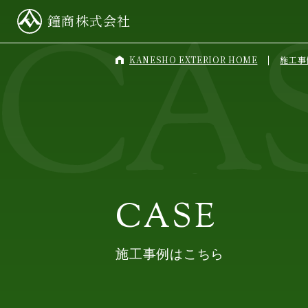
鐘商株式会社
KANESHO EXTERIOR HOME
施工事
CASE
施工事例はこちら