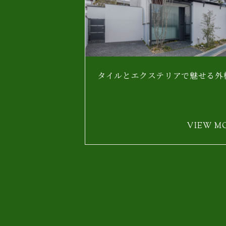
タイルとエクステリアで魅せる外
VIEW M