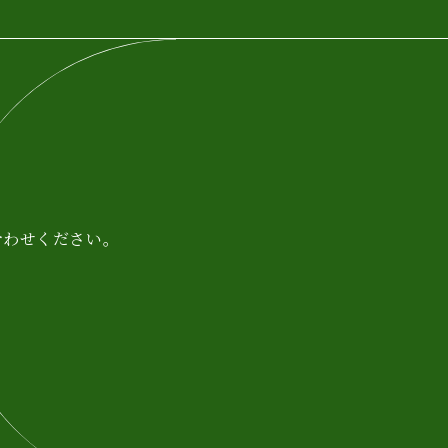
、
合わせください。